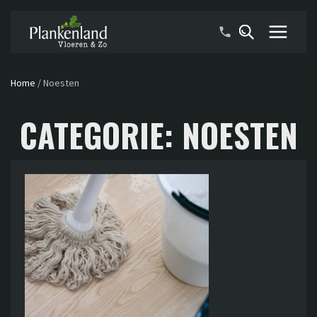
Home
/
Noesten
CATEGORIE:
NOESTEN