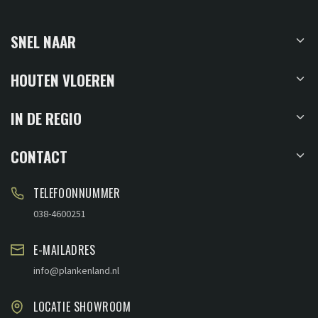
SNEL NAAR
HOUTEN VLOEREN
IN DE REGIO
CONTACT
TELEFOONNUMMER
038-4600251
E-MAILADRES
info@plankenland.nl
LOCATIE SHOWROOM