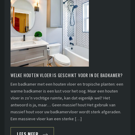
WELKE HOUTEN VLOER IS GESCHIKT VOOR IN DE BADKAMER?
Een badkamer met een houten vloer en tropische planten: een
warme badkamer is een lust voor het oog. Maar een houten
vloer in zo’n vochtige ruimte, kan dat eigenlijk wel? Het
antwoord is ja, maar… Geen massief hout Het gebruik van
massief hout voor uw badkamervloer wordt sterk afgeraden.
Een massieve vloer kan een sterke […]
LEES MEER