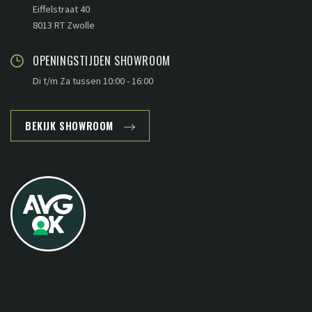
Eiffelstraat 40
8013 RT Zwolle
OPENINGSTIJDEN SHOWROOM
Di t/m Za tussen 10:00 - 16:00
BEKIJK SHOWROOM