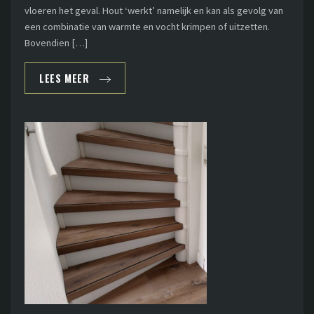
vloeren het geval. Hout ‘werkt’ namelijk en kan als gevolg van
een combinatie van warmte en vocht krimpen of uitzetten.
Bovendien […]
LEES MEER