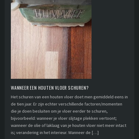
WANNEER EEN HOUTEN VLOER SCHUREN?
Het schuren van een houten vloer doet men gemiddeld eens in
de tien jaar. Er zijn echter verschillende factoren/momenten
die je doen besluiten om je vloer eerder te schuren,
bijvoorbeeld: wanneer je vloer slijtage plekken vertoont;
wanneer de olie of laklaag van je houten vloer niet meer intact
is; verandering in het interieur. Wanneer de […]