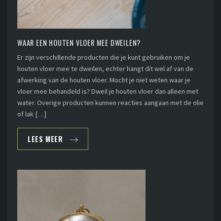
WAAR EEN HOUTEN VLOER MEE DWEILEN?
Er zijn verschillende producten die je kunt gebruiken om je
houten vloer mee te dweilen, echter hangt dit wel af van de
afwerking van de houten vloer. Mocht je niet weten waar je
vloer mee behandeld is? Dweil je houten vloer dan alleen met
water. Overige producten kunnen reacties aangaan met de olie
of lak […]
LEES MEER