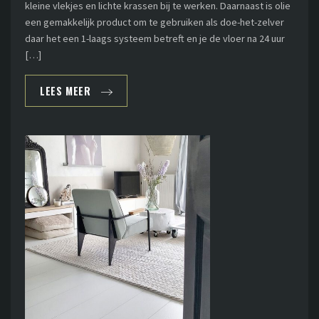
kleine vlekjes en lichte krassen bij te werken. Daarnaast is olie
een gemakkelijk product om te gebruiken als doe-het-zelver
daar het een 1-laags systeem betreft en je de vloer na 24 uur
[…]
LEES MEER