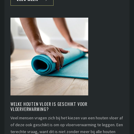
WELKE HOUTEN VLOER IS GESCHIKT VOOR
VLOERVERWARMING?
Veel mensen vragen zich bij het kiezen van een houten vloer af
of deze ook geschikt is om op vloerverwarming te leggen. Een
terechte vraag, want dit is niet zonder meer bij alle houten