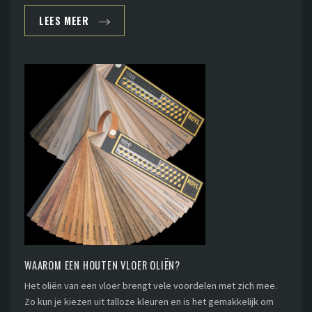
LEES MEER
WAAROM EEN HOUTEN VLOER OLIËN?
Het oliën van een vloer brengt vele voordelen met zich mee.
Zo kun je kiezen uit talloze kleuren en is het gemakkelijk om