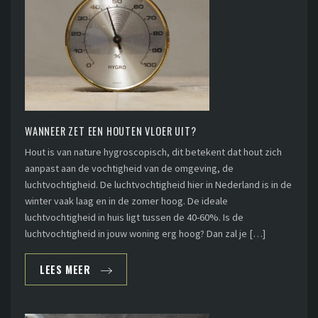
WANNEER ZET EEN HOUTEN VLOER UIT?
Hout is van nature hygroscopisch, dit betekent dat hout zich
aanpast aan de vochtigheid van de omgeving, de
luchtvochtigheid. De luchtvochtigheid hier in Nederland is in de
winter vaak laag en in de zomer hoog. De ideale
luchtvochtigheid in huis ligt tussen de 40-60%. Is de
luchtvochtigheid in jouw woning erg hoog? Dan zal je […]
LEES MEER